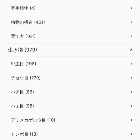
寄生植物 (4)
植物の構造 (461)
育て方 (161)
生き物 (979)
甲虫目 (198)
チョウ目 (279)
ハチ目 (86)
ハエ目 (98)
アミメカゲロウ目 (10)
トンボ目 (13)