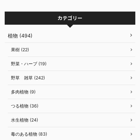
カテゴリー
植物 (494)
果樹 (22)
野菜・ハーブ (19)
野草 雑草 (242)
多肉植物 (9)
つる植物 (36)
水生植物 (24)
毒のある植物 (83)