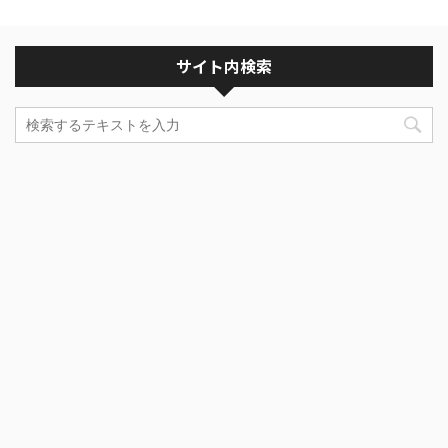
サイト内検索