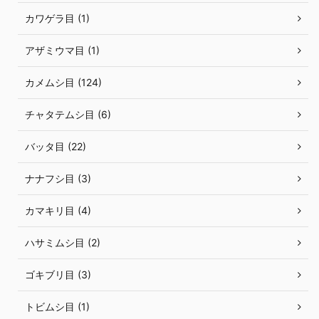
カワゲラ目 (1)
アザミウマ目 (1)
カメムシ目 (124)
チャタテムシ目 (6)
バッタ目 (22)
ナナフシ目 (3)
カマキリ目 (4)
ハサミムシ目 (2)
ゴキブリ目 (3)
トビムシ目 (1)