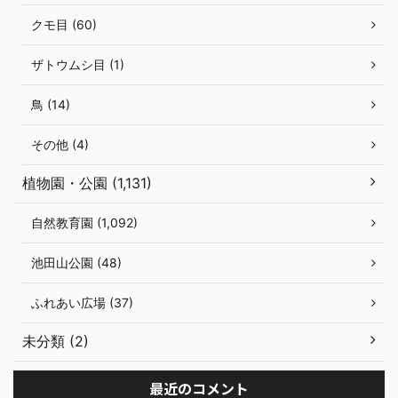
クモ目 (60)
ザトウムシ目 (1)
鳥 (14)
その他 (4)
植物園・公園 (1,131)
自然教育園 (1,092)
池田山公園 (48)
ふれあい広場 (37)
未分類 (2)
最近のコメント