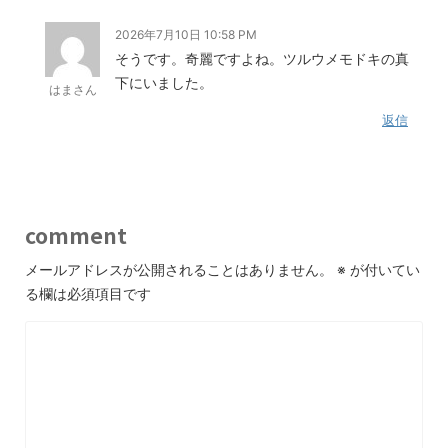
2026年7月10日 10:58 PM
そうです。奇麗ですよね。ツルウメモドキの真
下にいました。
はまさん
返信
comment
メールアドレスが公開されることはありません。
※
が付いてい
る欄は必須項目です