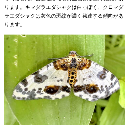
ります。キマダラエダシャクは白っぽく、クロマダ
ラエダシャクは灰色の斑紋が濃く発達する傾向があ
ります。