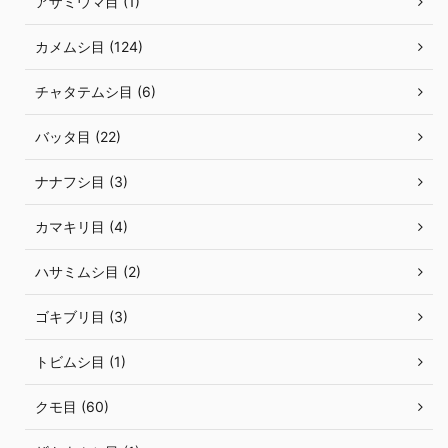
アザミウマ目 (1)
カメムシ目 (124)
チャタテムシ目 (6)
バッタ目 (22)
ナナフシ目 (3)
カマキリ目 (4)
ハサミムシ目 (2)
ゴキブリ目 (3)
トビムシ目 (1)
クモ目 (60)