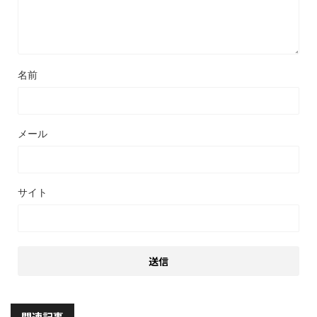
名前
メール
サイト
関連記事