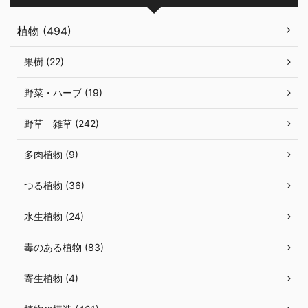
植物 (494)
果樹 (22)
野菜・ハーブ (19)
野草 雑草 (242)
多肉植物 (9)
つる植物 (36)
水生植物 (24)
毒のある植物 (83)
寄生植物 (4)