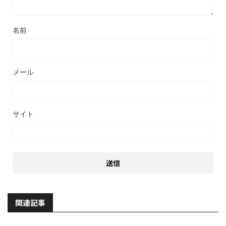
名前
メール
サイト
関連記事