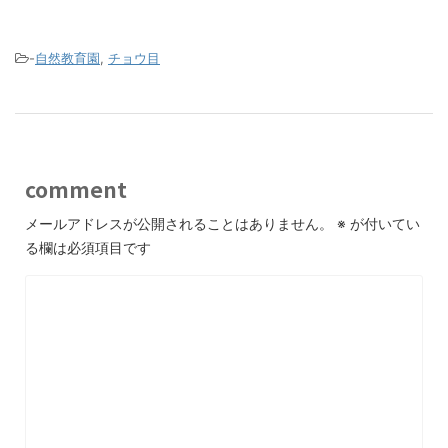
-
自然教育園
,
チョウ目
comment
メールアドレスが公開されることはありません。
※
が付いてい
る欄は必須項目です