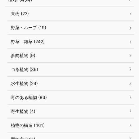
果樹 (22)
野菜・ハーブ (19)
野草 雑草 (242)
多肉植物 (9)
つる植物 (36)
水生植物 (24)
毒のある植物 (83)
寄生植物 (4)
植物の構造 (461)