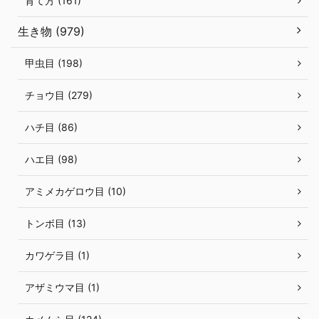
育て方 (161)
生き物 (979)
甲虫目 (198)
チョウ目 (279)
ハチ目 (86)
ハエ目 (98)
アミメカゲロウ目 (10)
トンボ目 (13)
カワゲラ目 (1)
アザミウマ目 (1)