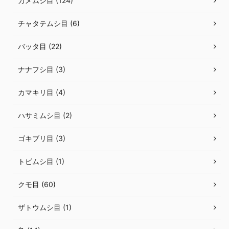
カメムシ目 (124)
チャタテムシ目 (6)
バッタ目 (22)
ナナフシ目 (3)
カマキリ目 (4)
ハサミムシ目 (2)
ゴキブリ目 (3)
トビムシ目 (1)
クモ目 (60)
ザトウムシ目 (1)