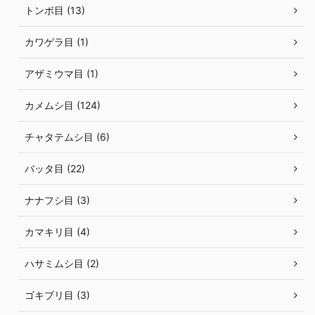
トンボ目 (13)
カワゲラ目 (1)
アザミウマ目 (1)
カメムシ目 (124)
チャタテムシ目 (6)
バッタ目 (22)
ナナフシ目 (3)
カマキリ目 (4)
ハサミムシ目 (2)
ゴキブリ目 (3)