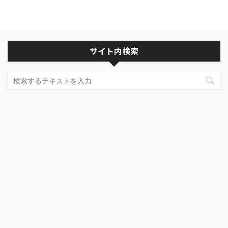
サイト内検索