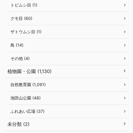
トビムシ目 (1)
クモ目 (60)
ザトウムシ目 (1)
鳥 (14)
その他 (4)
植物園・公園 (1,130)
自然教育園 (1,091)
池田山公園 (48)
ふれあい広場 (37)
未分類 (2)