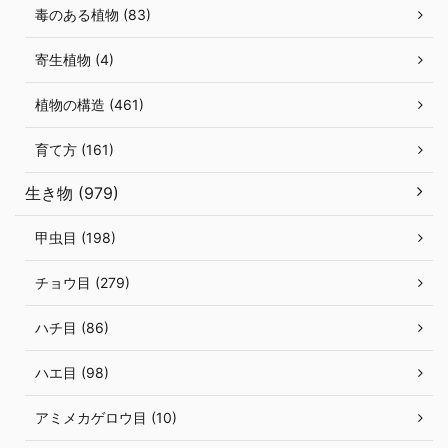
毒のある植物 (83)
寄生植物 (4)
植物の構造 (461)
育て方 (161)
生き物 (979)
甲虫目 (198)
チョウ目 (279)
ハチ目 (86)
ハエ目 (98)
アミメカゲロウ目 (10)