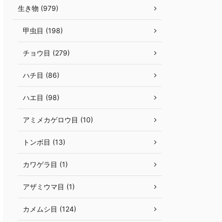
生き物 (979)
甲虫目 (198)
チョウ目 (279)
ハチ目 (86)
ハエ目 (98)
アミメカゲロウ目 (10)
トンボ目 (13)
カワゲラ目 (1)
アザミウマ目 (1)
カメムシ目 (124)