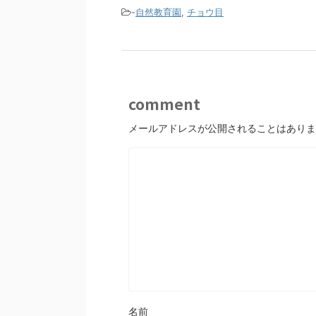
-
自然教育園
,
チョウ目
comment
メールアドレスが公開されることはありま
名前