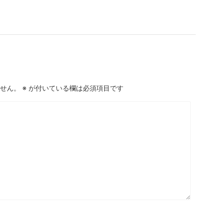
せん。
※
が付いている欄は必須項目です