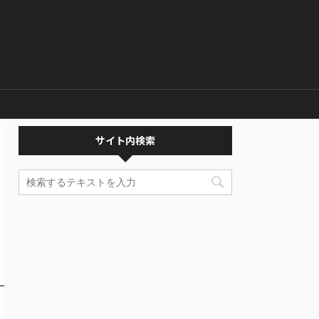
サイト内検索