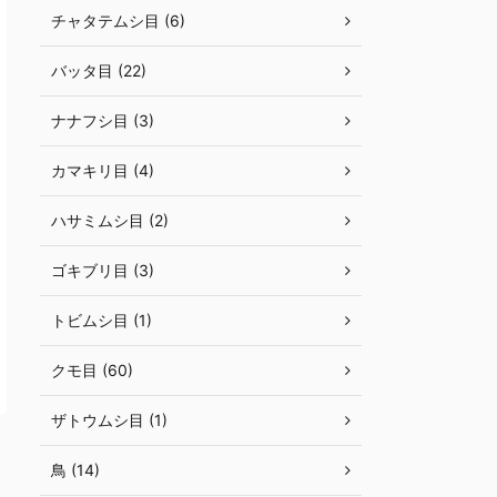
チャタテムシ目 (6)
バッタ目 (22)
ナナフシ目 (3)
カマキリ目 (4)
ハサミムシ目 (2)
ゴキブリ目 (3)
トビムシ目 (1)
クモ目 (60)
ザトウムシ目 (1)
鳥 (14)