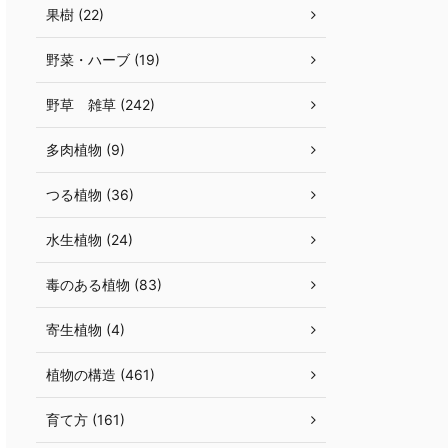
果樹 (22)
野菜・ハーブ (19)
野草 雑草 (242)
多肉植物 (9)
つる植物 (36)
水生植物 (24)
毒のある植物 (83)
寄生植物 (4)
植物の構造 (461)
育て方 (161)