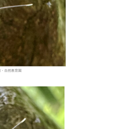
日・自然教育園