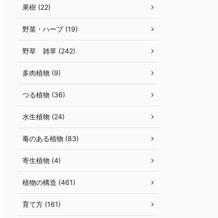
果樹 (22)
野菜・ハーブ (19)
野草 雑草 (242)
多肉植物 (9)
つる植物 (36)
水生植物 (24)
毒のある植物 (83)
寄生植物 (4)
植物の構造 (461)
育て方 (161)