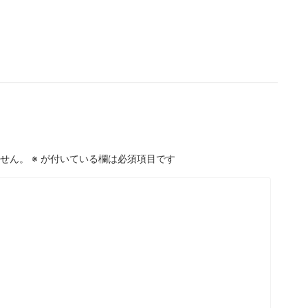
せん。
※
が付いている欄は必須項目です