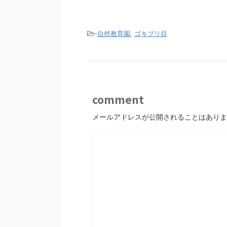
-
自然教育園
,
ゴキブリ目
comment
メールアドレスが公開されることはありま