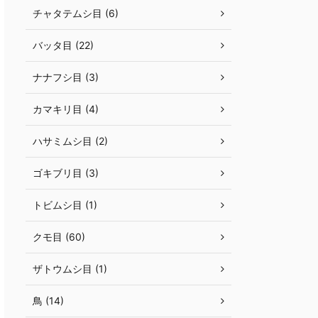
チャタテムシ目 (6)
バッタ目 (22)
ナナフシ目 (3)
カマキリ目 (4)
ハサミムシ目 (2)
ゴキブリ目 (3)
トビムシ目 (1)
クモ目 (60)
ザトウムシ目 (1)
鳥 (14)