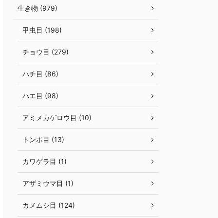
生き物 (979)
甲虫目 (198)
チョウ目 (279)
ハチ目 (86)
ハエ目 (98)
アミメカゲロウ目 (10)
トンボ目 (13)
カワゲラ目 (1)
アザミウマ目 (1)
カメムシ目 (124)