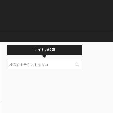
サイト内検索