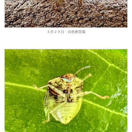
３月２９日・自然教育園