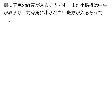
側に暗色の縦帯が入るそうです。また小楯板は中央
が狭まり、前縁角に小さな白い斑紋が入るそうで
す。