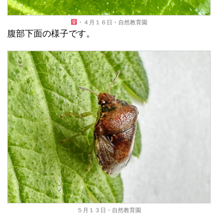
・４月１６日・自然教育園
腹部下面の様子です。
５月１３日・自然教育園