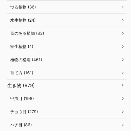
つる植物 (36)
水生植物 (24)
毒のある植物 (83)
寄生植物 (4)
植物の構造 (461)
育て方 (161)
生き物 (979)
甲虫目 (198)
チョウ目 (279)
ハチ目 (86)