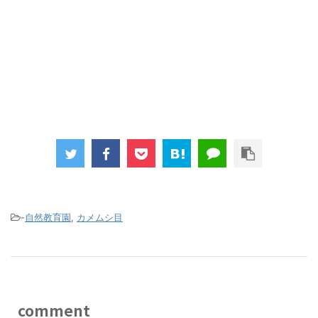
-
自然教育園
,
カメムシ目
comment