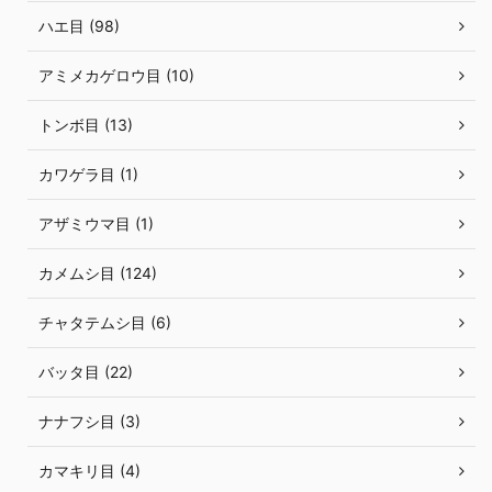
ハエ目 (98)
アミメカゲロウ目 (10)
トンボ目 (13)
カワゲラ目 (1)
アザミウマ目 (1)
カメムシ目 (124)
チャタテムシ目 (6)
バッタ目 (22)
ナナフシ目 (3)
カマキリ目 (4)