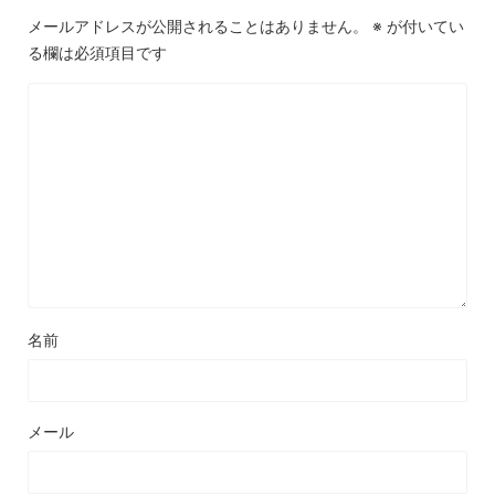
メールアドレスが公開されることはありません。
※
が付いてい
る欄は必須項目です
名前
メール