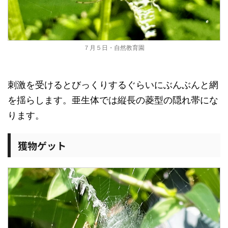
７月５日・自然教育園
刺激を受けるとびっくりするぐらいにぶんぶんと網
を揺らします。亜生体では縦長の菱型の隠れ帯にな
ります。
獲物ゲット