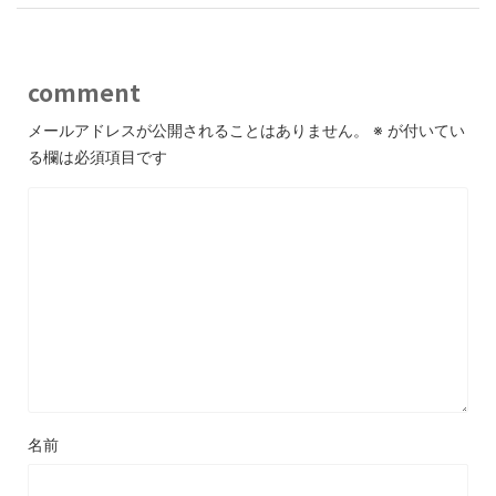
comment
メールアドレスが公開されることはありません。
※
が付いてい
る欄は必須項目です
名前