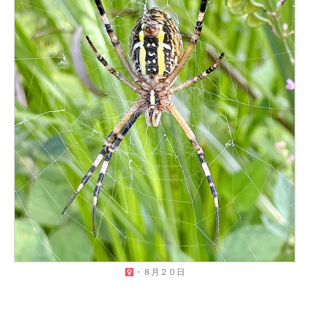
・８月２０日