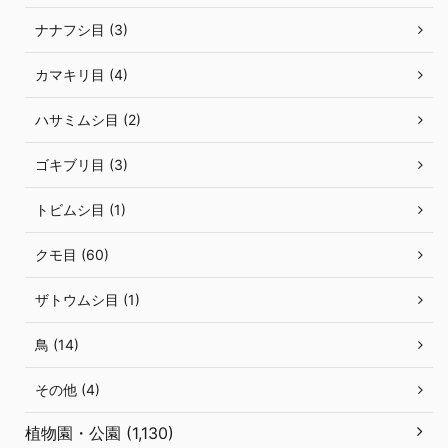
ナナフシ目 (3)
カマキリ目 (4)
ハサミムシ目 (2)
ゴキブリ目 (3)
トビムシ目 (1)
クモ目 (60)
ザトウムシ目 (1)
鳥 (14)
その他 (4)
植物園・公園 (1,130)