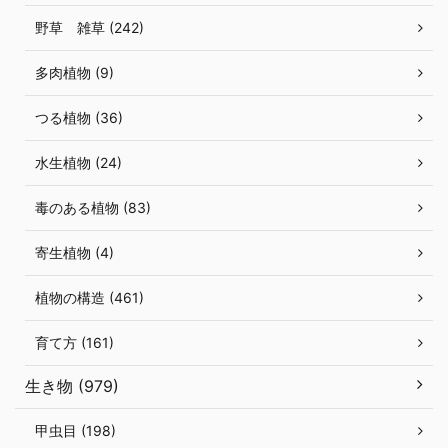
野草 雑草 (242)
多肉植物 (9)
つる植物 (36)
水生植物 (24)
毒のある植物 (83)
寄生植物 (4)
植物の構造 (461)
育て方 (161)
生き物 (979)
甲虫目 (198)