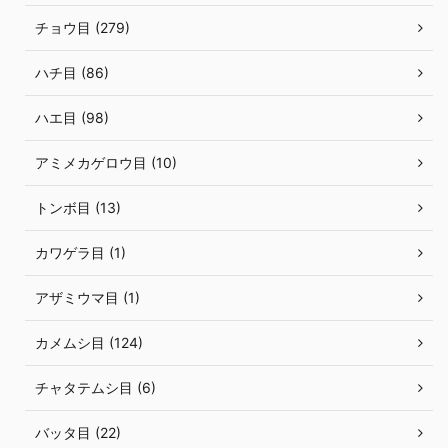
チョウ目 (279)
ハチ目 (86)
ハエ目 (98)
アミメカゲロウ目 (10)
トンボ目 (13)
カワゲラ目 (1)
アザミウマ目 (1)
カメムシ目 (124)
チャタテムシ目 (6)
バッタ目 (22)