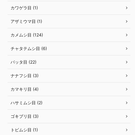
カワゲラ目 (1)
アザミウマ目 (1)
カメムシ目 (124)
チャタテムシ目 (6)
バッタ目 (22)
ナナフシ目 (3)
カマキリ目 (4)
ハサミムシ目 (2)
ゴキブリ目 (3)
トビムシ目 (1)