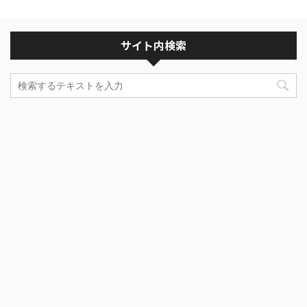
サイト内検索