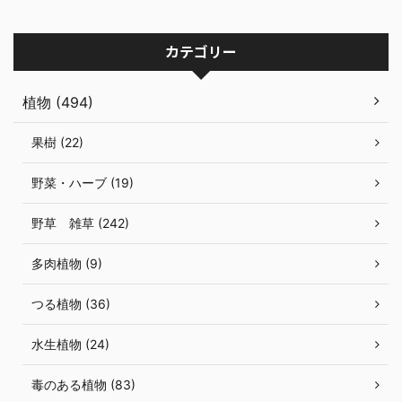
カテゴリー
植物 (494)
果樹 (22)
野菜・ハーブ (19)
野草 雑草 (242)
多肉植物 (9)
つる植物 (36)
水生植物 (24)
毒のある植物 (83)