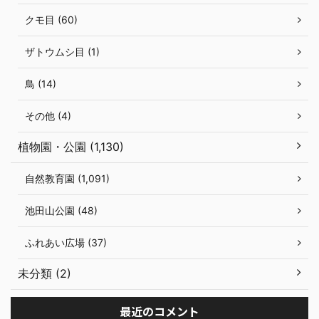
クモ目 (60)
ザトウムシ目 (1)
鳥 (14)
その他 (4)
植物園・公園 (1,130)
自然教育園 (1,091)
池田山公園 (48)
ふれあい広場 (37)
未分類 (2)
最近のコメント