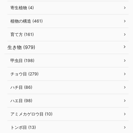
寄生植物 (4)
植物の構造 (461)
育て方 (161)
生き物 (979)
甲虫目 (198)
チョウ目 (279)
ハチ目 (86)
ハエ目 (98)
アミメカゲロウ目 (10)
トンボ目 (13)