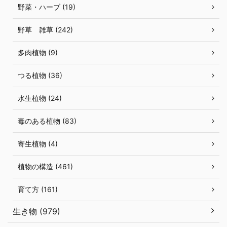
野菜・ハーブ (19)
野草 雑草 (242)
多肉植物 (9)
つる植物 (36)
水生植物 (24)
毒のある植物 (83)
寄生植物 (4)
植物の構造 (461)
育て方 (161)
生き物 (979)