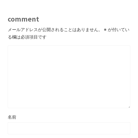
comment
メールアドレスが公開されることはありません。
※
が付いてい
る欄は必須項目です
名前