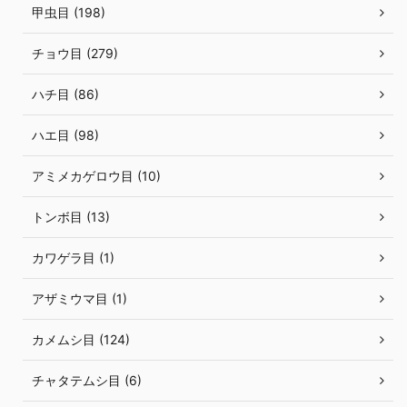
甲虫目 (198)
チョウ目 (279)
ハチ目 (86)
ハエ目 (98)
アミメカゲロウ目 (10)
トンボ目 (13)
カワゲラ目 (1)
アザミウマ目 (1)
カメムシ目 (124)
チャタテムシ目 (6)