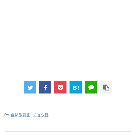
-
自然教育園
,
チョウ目