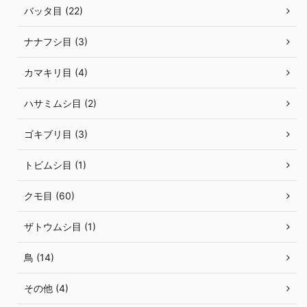
バッタ目 (22)
ナナフシ目 (3)
カマキリ目 (4)
ハサミムシ目 (2)
ゴキブリ目 (3)
トビムシ目 (1)
クモ目 (60)
ザトウムシ目 (1)
鳥 (14)
その他 (4)