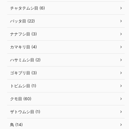
チャタテムシ目 (6)
バッタ目 (22)
ナナフシ目 (3)
カマキリ目 (4)
ハサミムシ目 (2)
ゴキブリ目 (3)
トビムシ目 (1)
クモ目 (60)
ザトウムシ目 (1)
鳥 (14)