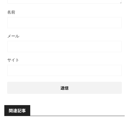
名前
メール
サイト
関連記事