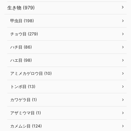
生き物 (979)
甲虫目 (198)
チョウ目 (279)
ハチ目 (86)
ハエ目 (98)
アミメカゲロウ目 (10)
トンボ目 (13)
カワゲラ目 (1)
アザミウマ目 (1)
カメムシ目 (124)