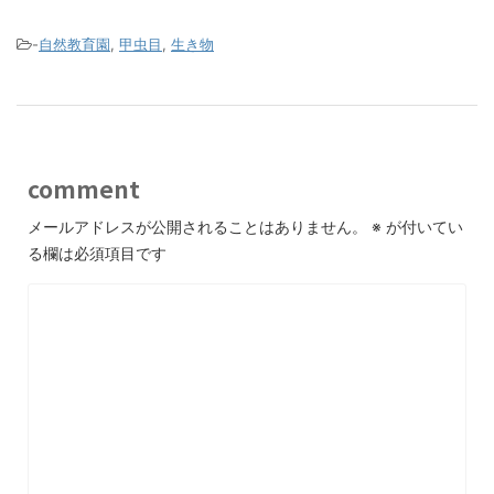
-
自然教育園
,
甲虫目
,
生き物
comment
メールアドレスが公開されることはありません。
※
が付いてい
る欄は必須項目です