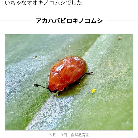
いちゃなオオキノコムシでした。
アカハバビロキノコムシ
５月１０日・自然教育園