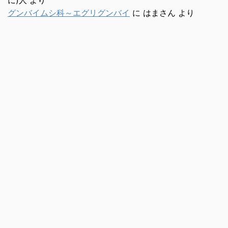
グンバイムシ科～エグリグンバイ
に
はまさん
より