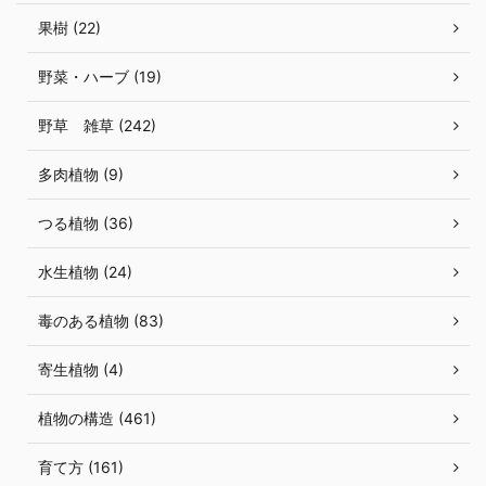
果樹 (22)
野菜・ハーブ (19)
野草 雑草 (242)
多肉植物 (9)
つる植物 (36)
水生植物 (24)
毒のある植物 (83)
寄生植物 (4)
植物の構造 (461)
育て方 (161)