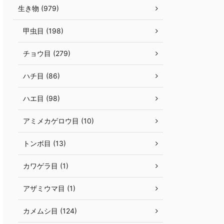
生き物 (979)
甲虫目 (198)
チョウ目 (279)
ハチ目 (86)
ハエ目 (98)
アミメカゲロウ目 (10)
トンボ目 (13)
カワゲラ目 (1)
アザミウマ目 (1)
カメムシ目 (124)