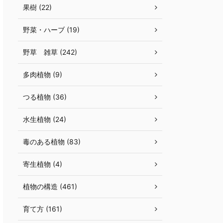
果樹 (22)
野菜・ハーブ (19)
野草 雑草 (242)
多肉植物 (9)
つる植物 (36)
水生植物 (24)
毒のある植物 (83)
寄生植物 (4)
植物の構造 (461)
育て方 (161)