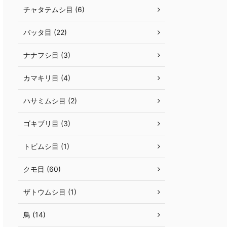
チャタテムシ目 (6)
バッタ目 (22)
ナナフシ目 (3)
カマキリ目 (4)
ハサミムシ目 (2)
ゴキブリ目 (3)
トビムシ目 (1)
クモ目 (60)
ザトウムシ目 (1)
鳥 (14)