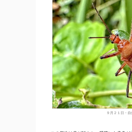
９月２１日・自