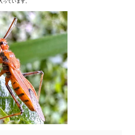
入っています。