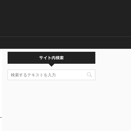
サイト内検索