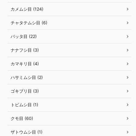
カメムシ目 (124)
チャタテムシ目 (6)
バッタ目 (22)
ナナフシ目 (3)
カマキリ目 (4)
ハサミムシ目 (2)
ゴキブリ目 (3)
トビムシ目 (1)
クモ目 (60)
ザトウムシ目 (1)