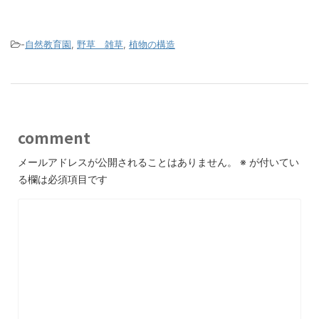
-
自然教育園
,
野草 雑草
,
植物の構造
comment
メールアドレスが公開されることはありません。
※
が付いてい
る欄は必須項目です