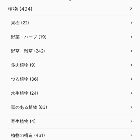
植物 (494)
果樹 (22)
野菜・ハーブ (19)
野草 雑草 (242)
多肉植物 (9)
つる植物 (36)
水生植物 (24)
毒のある植物 (83)
寄生植物 (4)
植物の構造 (461)