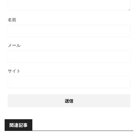
名前
メール
サイト
関連記事