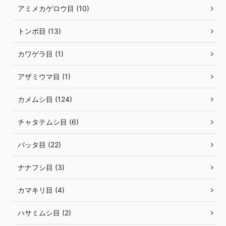
アミメカゲロウ目 (10)
トンボ目 (13)
カワゲラ目 (1)
アザミウマ目 (1)
カメムシ目 (124)
チャタテムシ目 (6)
バッタ目 (22)
ナナフシ目 (3)
カマキリ目 (4)
ハサミムシ目 (2)