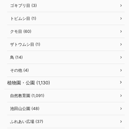
ゴキブリ目 (3)
トビムシ目 (1)
クモ目 (60)
ザトウムシ目 (1)
鳥 (14)
その他 (4)
植物園・公園 (1,130)
自然教育園 (1,091)
池田山公園 (48)
ふれあい広場 (37)