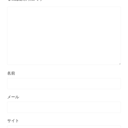
名前
メール
サイト