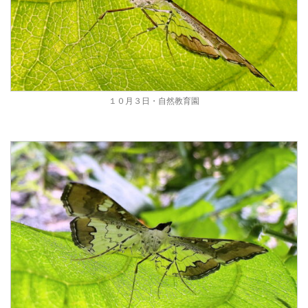
１０月３日・自然教育園