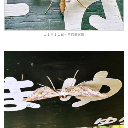
１１月１１日・自然教育園