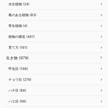
水生植物 (24)
毒のある植物 (83)
寄生植物 (4)
植物の構造 (461)
育て方 (161)
生き物 (979)
甲虫目 (198)
チョウ目 (279)
ハチ目 (86)
ハエ目 (98)