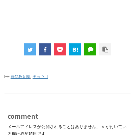
-
自然教育園
,
チョウ目
comment
メールアドレスが公開されることはありません。
※
が付いてい
る欄は必須項目です