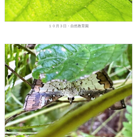
１０月３日・自然教育園