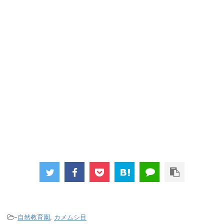
-
自然教育園
,
カメムシ目