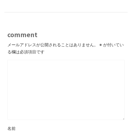
comment
メールアドレスが公開されることはありません。
※
が付いてい
る欄は必須項目です
名前