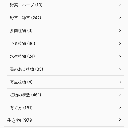
野菜・ハーブ (19)
野草 雑草 (242)
多肉植物 (9)
つる植物 (36)
水生植物 (24)
毒のある植物 (83)
寄生植物 (4)
植物の構造 (461)
育て方 (161)
生き物 (979)