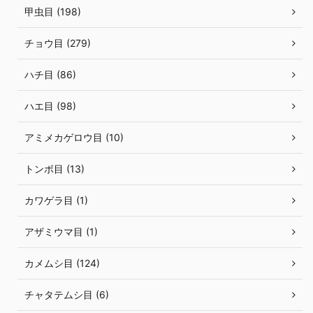
甲虫目 (198)
チョウ目 (279)
ハチ目 (86)
ハエ目 (98)
アミメカゲロウ目 (10)
トンボ目 (13)
カワゲラ目 (1)
アザミウマ目 (1)
カメムシ目 (124)
チャタテムシ目 (6)