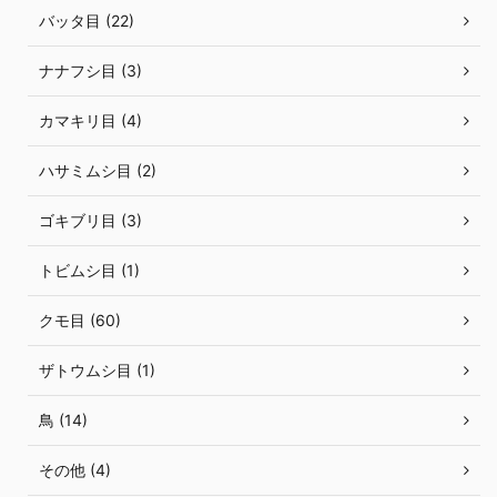
バッタ目 (22)
ナナフシ目 (3)
カマキリ目 (4)
ハサミムシ目 (2)
ゴキブリ目 (3)
トビムシ目 (1)
クモ目 (60)
ザトウムシ目 (1)
鳥 (14)
その他 (4)