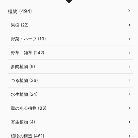
植物 (494)
果樹 (22)
野菜・ハーブ (19)
野草 雑草 (242)
多肉植物 (9)
つる植物 (36)
水生植物 (24)
毒のある植物 (83)
寄生植物 (4)
植物の構造 (461)