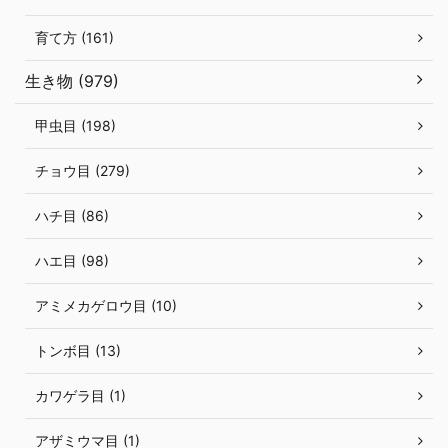
育て方 (161)
生き物 (979)
甲虫目 (198)
チョウ目 (279)
ハチ目 (86)
ハエ目 (98)
アミメカゲロウ目 (10)
トンボ目 (13)
カワゲラ目 (1)
アザミウマ目 (1)