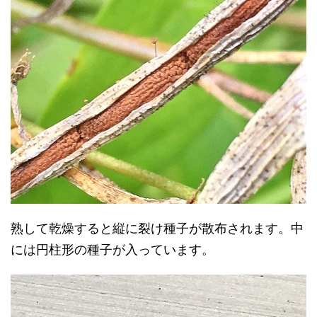
熟して乾燥すると縦に裂け種子が散布されます。中
には円柱形の種子が入っています。