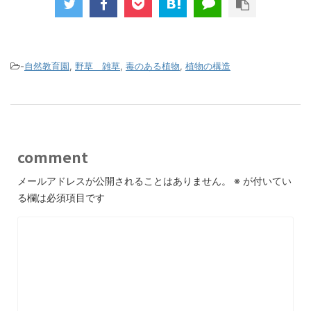
-
自然教育園
,
野草 雑草
,
毒のある植物
,
植物の構造
comment
メールアドレスが公開されることはありません。
※
が付いてい
る欄は必須項目です