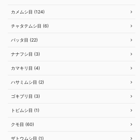
カメムシ目 (124)
チャタテムシ目 (6)
バッタ目 (22)
ナナフシ目 (3)
カマキリ目 (4)
ハサミムシ目 (2)
ゴキブリ目 (3)
トビムシ目 (1)
クモ目 (60)
ザトウムシ目 (1)