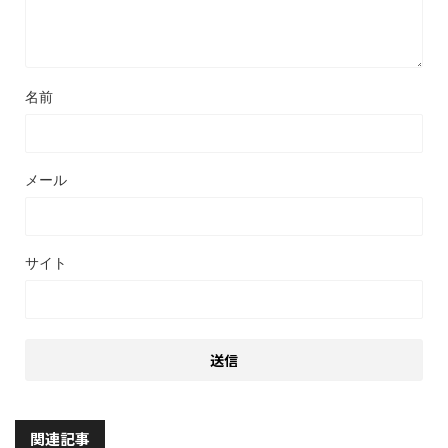
名前
メール
サイト
関連記事