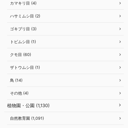
カマキリ目 (4)
ハサミムシ目 (2)
ゴキブリ目 (3)
トビムシ目 (1)
クモ目 (60)
ザトウムシ目 (1)
鳥 (14)
その他 (4)
植物園・公園 (1,130)
自然教育園 (1,091)