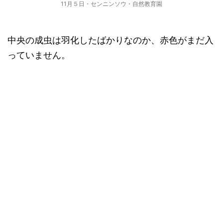
11月５日・センニンソウ・自然教育園
中央の成虫は羽化したばかりなのか、赤色がまだ入
っていません。