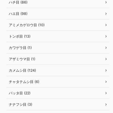
ハチ目 (86)
ハエ目 (98)
アミメカゲロウ目 (10)
トンボ目 (13)
カワゲラ目 (1)
アザミウマ目 (1)
カメムシ目 (124)
チャタテムシ目 (6)
バッタ目 (22)
ナナフシ目 (3)