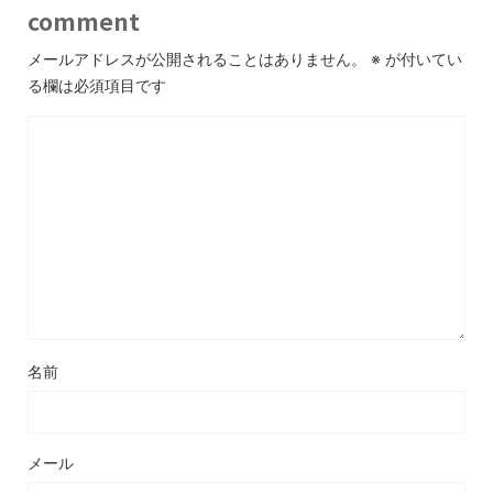
comment
メールアドレスが公開されることはありません。
※
が付いてい
る欄は必須項目です
名前
メール