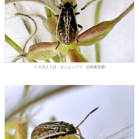
１０月２２日・センニンソウ・自然教育園