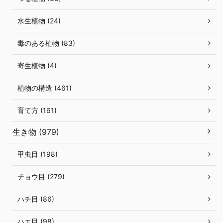
水生植物 (24)
毒のある植物 (83)
寄生植物 (4)
植物の構造 (461)
育て方 (161)
生き物 (979)
甲虫目 (198)
チョウ目 (279)
ハチ目 (86)
ハエ目 (98)