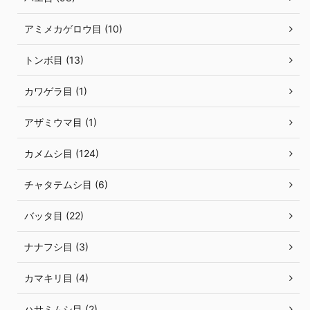
アミメカゲロウ目 (10)
トンボ目 (13)
カワゲラ目 (1)
アザミウマ目 (1)
カメムシ目 (124)
チャタテムシ目 (6)
バッタ目 (22)
ナナフシ目 (3)
カマキリ目 (4)
ハサミムシ目 (2)