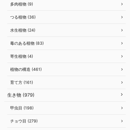
多肉植物 (9)
つる植物 (36)
水生植物 (24)
毒のある植物 (83)
寄生植物 (4)
植物の構造 (461)
育て方 (161)
生き物 (979)
甲虫目 (198)
チョウ目 (279)