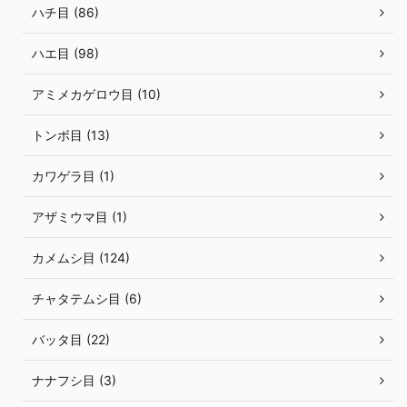
ハチ目 (86)
ハエ目 (98)
アミメカゲロウ目 (10)
トンボ目 (13)
カワゲラ目 (1)
アザミウマ目 (1)
カメムシ目 (124)
チャタテムシ目 (6)
バッタ目 (22)
ナナフシ目 (3)