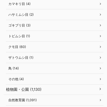
カマキリ目 (4)
ハサミムシ目 (2)
ゴキブリ目 (3)
トビムシ目 (1)
クモ目 (60)
ザトウムシ目 (1)
鳥 (14)
その他 (4)
植物園・公園 (1,130)
自然教育園 (1,091)