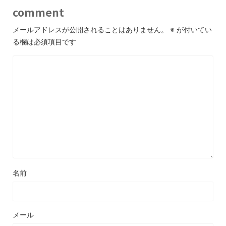
comment
メールアドレスが公開されることはありません。
※
が付いてい
る欄は必須項目です
名前
メール