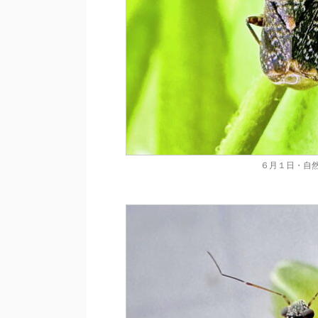
６月１日・自