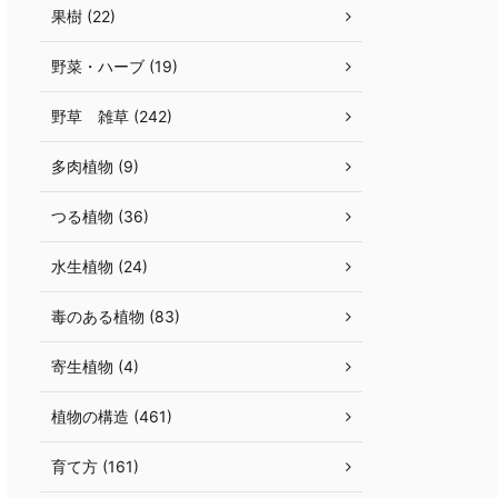
果樹 (22)
野菜・ハーブ (19)
野草 雑草 (242)
多肉植物 (9)
つる植物 (36)
水生植物 (24)
毒のある植物 (83)
寄生植物 (4)
植物の構造 (461)
育て方 (161)