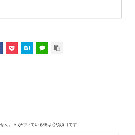
せん。
※
が付いている欄は必須項目です