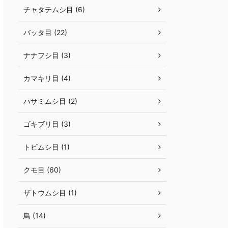
チャタテムシ目 (6)
バッタ目 (22)
ナナフシ目 (3)
カマキリ目 (4)
ハサミムシ目 (2)
ゴキブリ目 (3)
トビムシ目 (1)
クモ目 (60)
ザトウムシ目 (1)
鳥 (14)