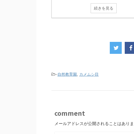
続きを見る
-
自然教育園
,
カメムシ目
comment
メールアドレスが公開されることはありま