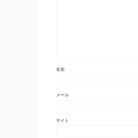
名前
メール
サイト