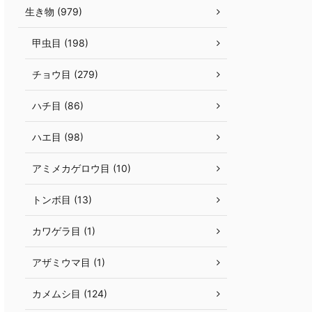
生き物 (979)
甲虫目 (198)
チョウ目 (279)
ハチ目 (86)
ハエ目 (98)
アミメカゲロウ目 (10)
トンボ目 (13)
カワゲラ目 (1)
アザミウマ目 (1)
カメムシ目 (124)