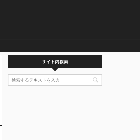
サイト内検索