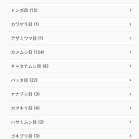
トンボ目 (13)
カワゲラ目 (1)
アザミウマ目 (1)
カメムシ目 (124)
チャタテムシ目 (6)
バッタ目 (22)
ナナフシ目 (3)
カマキリ目 (4)
ハサミムシ目 (2)
ゴキブリ目 (3)