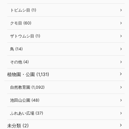
トビムシ目 (1)
クモ目 (60)
ザトウムシ目 (1)
鳥 (14)
その他 (4)
植物園・公園 (1,131)
自然教育園 (1,092)
池田山公園 (48)
ふれあい広場 (37)
未分類 (2)