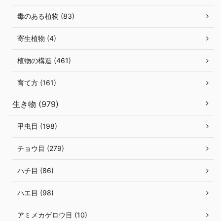
毒のある植物 (83)
寄生植物 (4)
植物の構造 (461)
育て方 (161)
生き物 (979)
甲虫目 (198)
チョウ目 (279)
ハチ目 (86)
ハエ目 (98)
アミメカゲロウ目 (10)