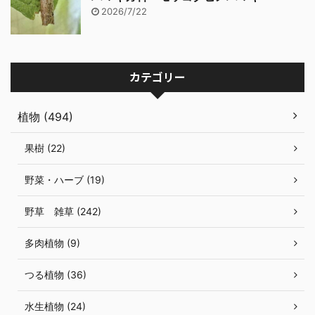
2026/7/22
カテゴリー
植物 (494)
果樹 (22)
野菜・ハーブ (19)
野草 雑草 (242)
多肉植物 (9)
つる植物 (36)
水生植物 (24)