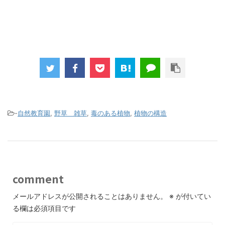
-
自然教育園
,
野草 雑草
,
毒のある植物
,
植物の構造
comment
メールアドレスが公開されることはありません。
※
が付いてい
る欄は必須項目です