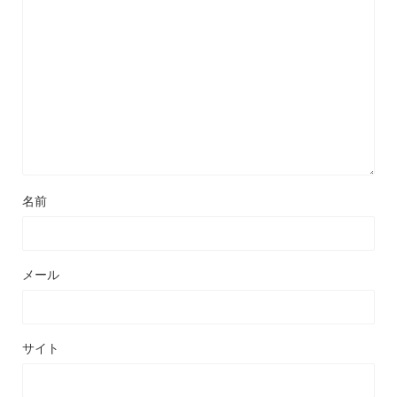
名前
メール
サイト