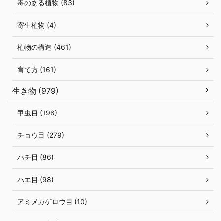
毒のある植物 (83)
寄生植物 (4)
植物の構造 (461)
育て方 (161)
生き物 (979)
甲虫目 (198)
チョウ目 (279)
ハチ目 (86)
ハエ目 (98)
アミメカゲロウ目 (10)