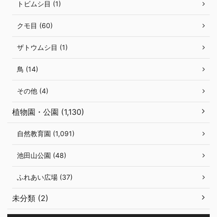
トビムシ目 (1)
クモ目 (60)
ザトウムシ目 (1)
鳥 (14)
その他 (4)
植物園・公園 (1,130)
自然教育園 (1,091)
池田山公園 (48)
ふれあい広場 (37)
未分類 (2)