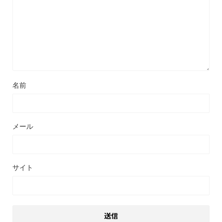
名前
メール
サイト