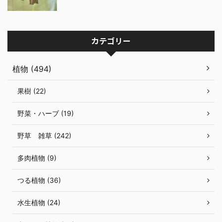
カテゴリー
植物 (494)
果樹 (22)
野菜・ハーブ (19)
野草 雑草 (242)
多肉植物 (9)
つる植物 (36)
水生植物 (24)