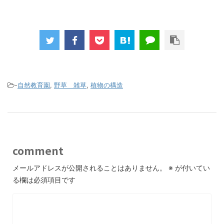
-
自然教育園
,
野草 雑草
,
植物の構造
comment
メールアドレスが公開されることはありません。
※
が付いてい
る欄は必須項目です