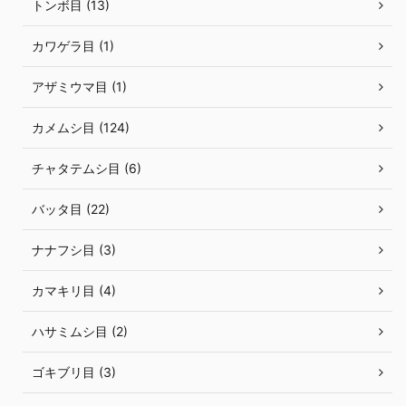
トンボ目 (13)
カワゲラ目 (1)
アザミウマ目 (1)
カメムシ目 (124)
チャタテムシ目 (6)
バッタ目 (22)
ナナフシ目 (3)
カマキリ目 (4)
ハサミムシ目 (2)
ゴキブリ目 (3)