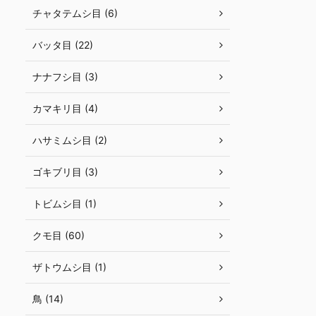
チャタテムシ目 (6)
バッタ目 (22)
ナナフシ目 (3)
カマキリ目 (4)
ハサミムシ目 (2)
ゴキブリ目 (3)
トビムシ目 (1)
クモ目 (60)
ザトウムシ目 (1)
鳥 (14)