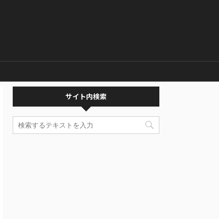
サイト内検索