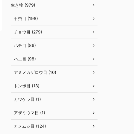
生き物 (979)
甲虫目 (198)
チョウ目 (279)
ハチ目 (86)
ハエ目 (98)
アミメカゲロウ目 (10)
トンボ目 (13)
カワゲラ目 (1)
アザミウマ目 (1)
カメムシ目 (124)