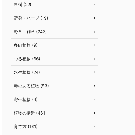
果樹 (22)
野菜・ハーブ (19)
野草 雑草 (242)
多肉植物 (9)
つる植物 (36)
水生植物 (24)
毒のある植物 (83)
寄生植物 (4)
植物の構造 (461)
育て方 (161)