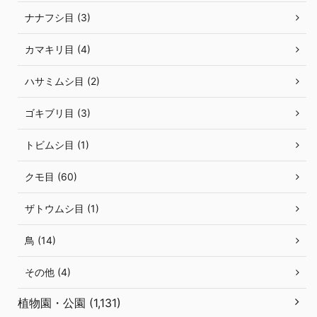
ナナフシ目 (3)
カマキリ目 (4)
ハサミムシ目 (2)
ゴキブリ目 (3)
トビムシ目 (1)
クモ目 (60)
ザトウムシ目 (1)
鳥 (14)
その他 (4)
植物園・公園 (1,131)