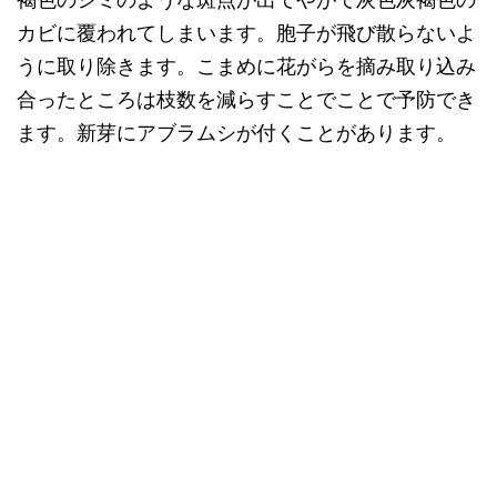
カビに覆われてしまいます。胞子が飛び散らないよ
うに取り除きます。こまめに花がらを摘み取り込み
合ったところは枝数を減らすことでことで予防でき
ます。新芽にアブラムシが付くことがあります。