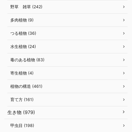
野草 雑草 (242)
多肉植物 (9)
つる植物 (36)
水生植物 (24)
毒のある植物 (83)
寄生植物 (4)
植物の構造 (461)
育て方 (161)
生き物 (979)
甲虫目 (198)