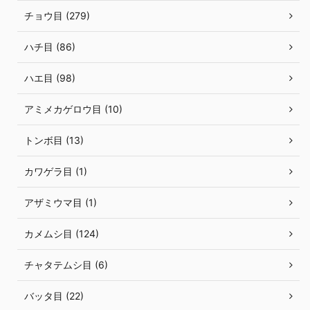
チョウ目 (279)
ハチ目 (86)
ハエ目 (98)
アミメカゲロウ目 (10)
トンボ目 (13)
カワゲラ目 (1)
アザミウマ目 (1)
カメムシ目 (124)
チャタテムシ目 (6)
バッタ目 (22)