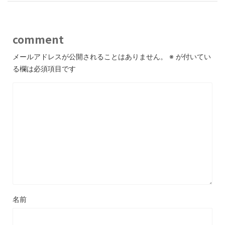
comment
メールアドレスが公開されることはありません。
※
が付いてい
る欄は必須項目です
名前