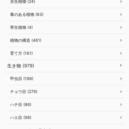
水生植物 (24)
毒のある植物 (83)
寄生植物 (4)
植物の構造 (461)
育て方 (161)
生き物 (979)
甲虫目 (198)
チョウ目 (279)
ハチ目 (86)
ハエ目 (98)