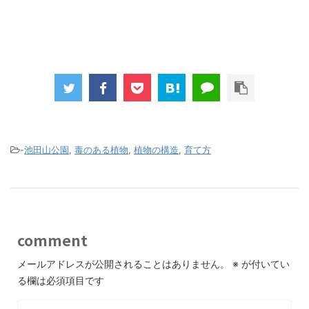
-
池田山公園
,
毒のある植物
,
植物の構造
,
育て方
comment
メールアドレスが公開されることはありません。
※
が付いてい
る欄は必須項目です