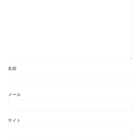
名前
メール
サイト