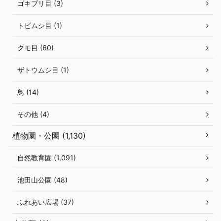
ゴキブリ目 (3)
トビムシ目 (1)
クモ目 (60)
ザトウムシ目 (1)
鳥 (14)
その他 (4)
植物園・公園 (1,130)
自然教育園 (1,091)
池田山公園 (48)
ふれあい広場 (37)