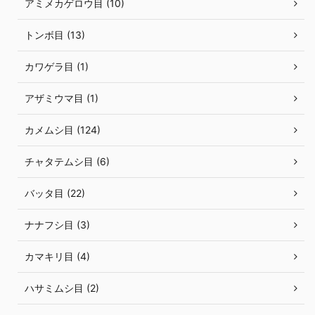
アミメカゲロウ目 (10)
トンボ目 (13)
カワゲラ目 (1)
アザミウマ目 (1)
カメムシ目 (124)
チャタテムシ目 (6)
バッタ目 (22)
ナナフシ目 (3)
カマキリ目 (4)
ハサミムシ目 (2)