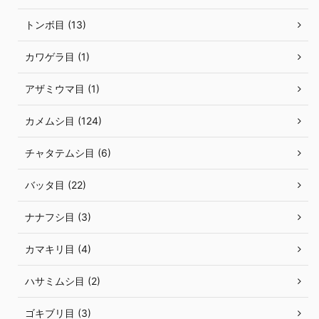
トンボ目 (13)
カワゲラ目 (1)
アザミウマ目 (1)
カメムシ目 (124)
チャタテムシ目 (6)
バッタ目 (22)
ナナフシ目 (3)
カマキリ目 (4)
ハサミムシ目 (2)
ゴキブリ目 (3)