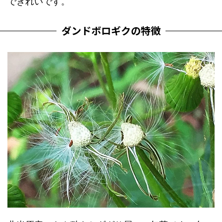
できれいです。
ダンドボロギクの特徴