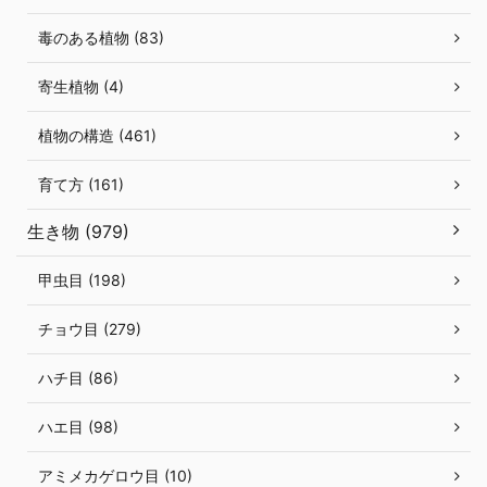
毒のある植物 (83)
寄生植物 (4)
植物の構造 (461)
育て方 (161)
生き物 (979)
甲虫目 (198)
チョウ目 (279)
ハチ目 (86)
ハエ目 (98)
アミメカゲロウ目 (10)