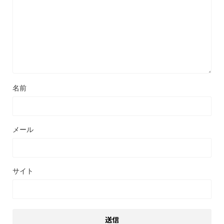
名前
メール
サイト