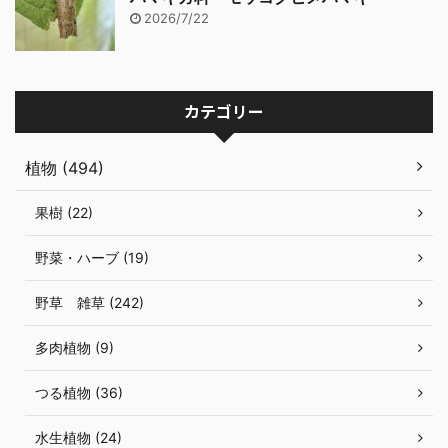
2026/7/22
カテゴリー
植物 (494)
果樹 (22)
野菜・ハーブ (19)
野草 雑草 (242)
多肉植物 (9)
つる植物 (36)
水生植物 (24)