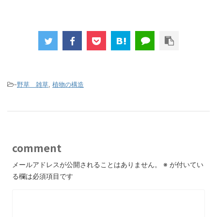
-
野草 雑草
,
植物の構造
comment
メールアドレスが公開されることはありません。
※
が付いてい
る欄は必須項目です