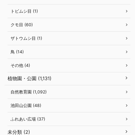
トビムシ目 (1)
クモ目 (60)
ザトウムシ目 (1)
鳥 (14)
その他 (4)
植物園・公園 (1,131)
自然教育園 (1,092)
池田山公園 (48)
ふれあい広場 (37)
未分類 (2)