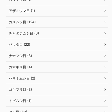
アザミウマ目 (1)
カメムシ目 (124)
チャタテムシ目 (6)
バッタ目 (22)
ナナフシ目 (3)
カマキリ目 (4)
ハサミムシ目 (2)
ゴキブリ目 (3)
トビムシ目 (1)
クモ目 (60)