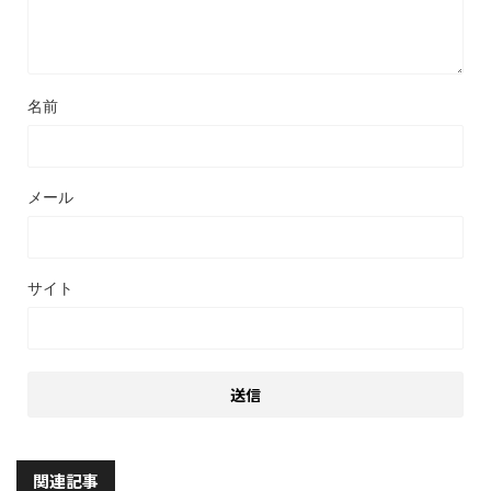
名前
メール
サイト
関連記事