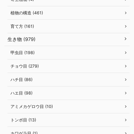
植物の構造 (461)
育て方 (161)
生き物 (979)
甲虫目 (198)
チョウ目 (279)
ハチ目 (86)
ハエ目 (98)
アミメカゲロウ目 (10)
トンボ目 (13)
カワゲラ目 (1)