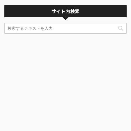
サイト内検索