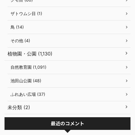
ザトウムシ目 (1)
鳥 (14)
その他 (4)
植物園・公園 (1,130)
自然教育園 (1,091)
池田山公園 (48)
ふれあい広場 (37)
未分類 (2)
最近のコメント