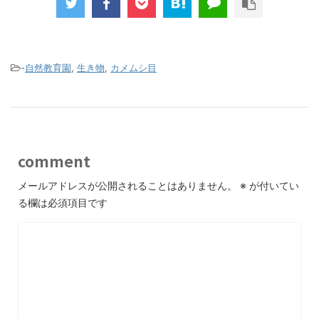
-
自然教育園
,
生き物
,
カメムシ目
comment
メールアドレスが公開されることはありません。
※
が付いてい
る欄は必須項目です