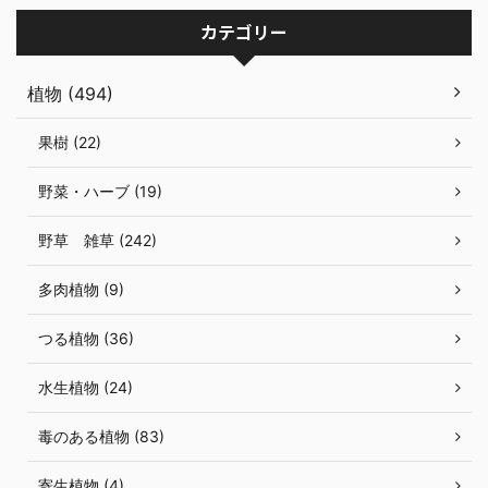
カテゴリー
植物 (494)
果樹 (22)
野菜・ハーブ (19)
野草 雑草 (242)
多肉植物 (9)
つる植物 (36)
水生植物 (24)
毒のある植物 (83)
寄生植物 (4)