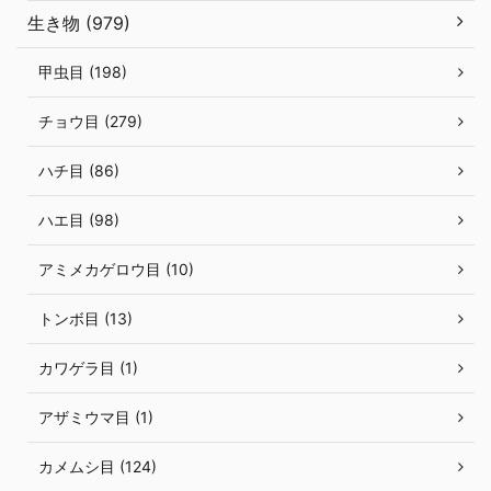
生き物 (979)
甲虫目 (198)
チョウ目 (279)
ハチ目 (86)
ハエ目 (98)
アミメカゲロウ目 (10)
トンボ目 (13)
カワゲラ目 (1)
アザミウマ目 (1)
カメムシ目 (124)