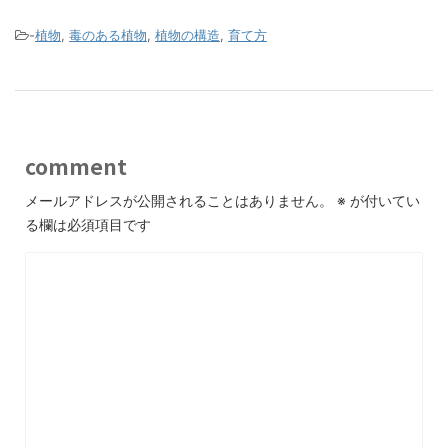
-
植物
,
毒のある植物
,
植物の構造
,
育て方
comment
メールアドレスが公開されることはありません。
※
が付いてい
る欄は必須項目です