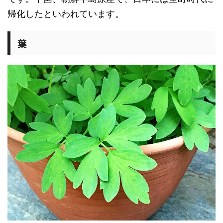
帰化したといわれています。
葉