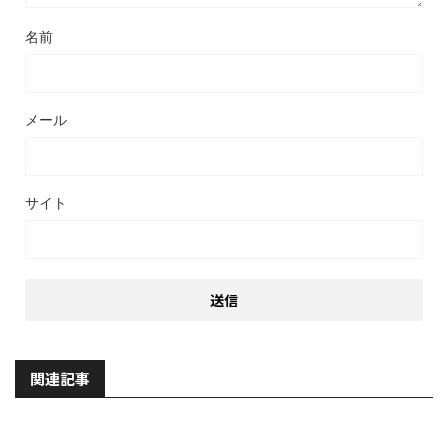
名前
メール
サイト
関連記事