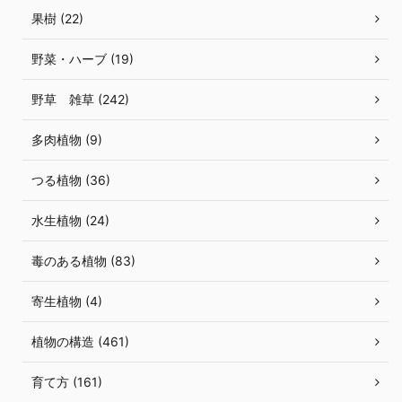
果樹 (22)
野菜・ハーブ (19)
野草 雑草 (242)
多肉植物 (9)
つる植物 (36)
水生植物 (24)
毒のある植物 (83)
寄生植物 (4)
植物の構造 (461)
育て方 (161)