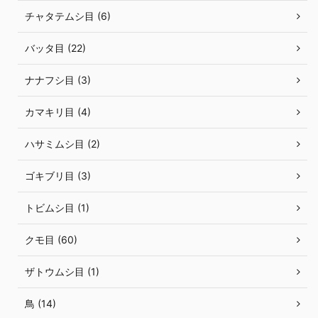
チャタテムシ目 (6)
バッタ目 (22)
ナナフシ目 (3)
カマキリ目 (4)
ハサミムシ目 (2)
ゴキブリ目 (3)
トビムシ目 (1)
クモ目 (60)
ザトウムシ目 (1)
鳥 (14)