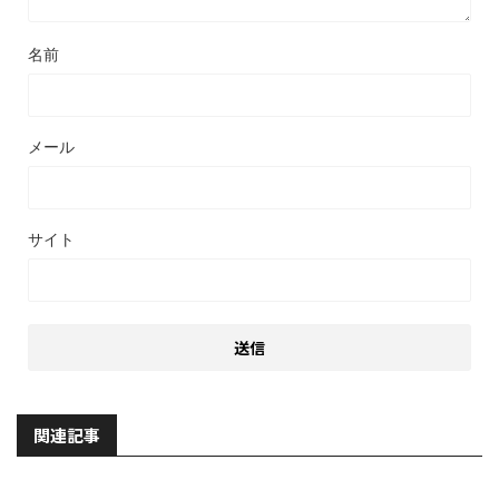
名前
メール
サイト
関連記事