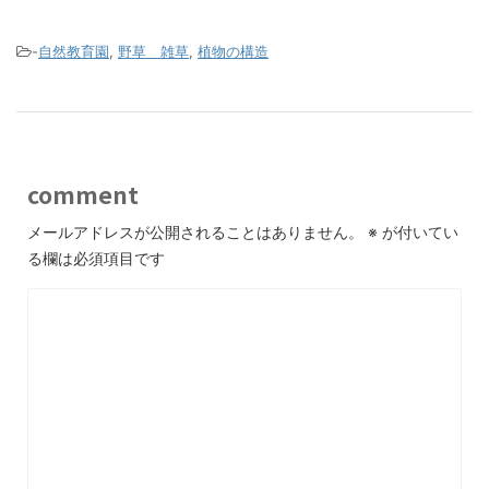
-
自然教育園
,
野草 雑草
,
植物の構造
comment
メールアドレスが公開されることはありません。
※
が付いてい
る欄は必須項目です