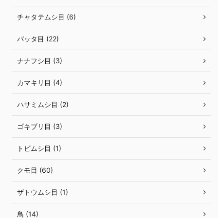
チャタテムシ目 (6)
バッタ目 (22)
ナナフシ目 (3)
カマキリ目 (4)
ハサミムシ目 (2)
ゴキブリ目 (3)
トビムシ目 (1)
クモ目 (60)
ザトウムシ目 (1)
鳥 (14)