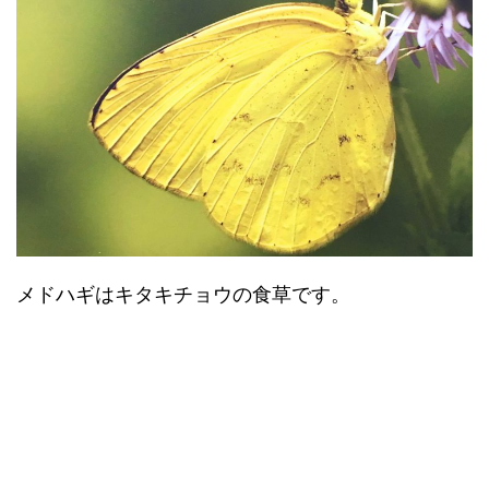
メドハギはキタキチョウの食草です。