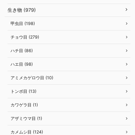
生き物 (979)
甲虫目 (198)
チョウ目 (279)
ハチ目 (86)
ハエ目 (98)
アミメカゲロウ目 (10)
トンボ目 (13)
カワゲラ目 (1)
アザミウマ目 (1)
カメムシ目 (124)