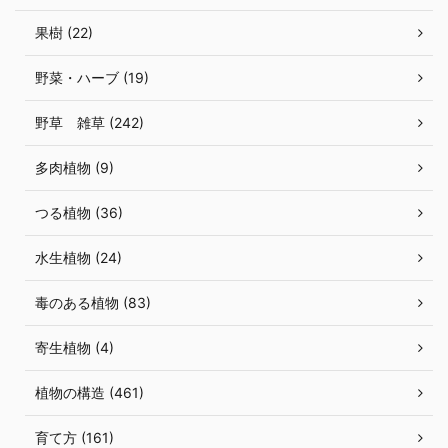
果樹 (22)
野菜・ハーブ (19)
野草 雑草 (242)
多肉植物 (9)
つる植物 (36)
水生植物 (24)
毒のある植物 (83)
寄生植物 (4)
植物の構造 (461)
育て方 (161)