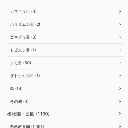
カマキリ目 (4)
ハサミムシ目 (2)
ゴキブリ目 (3)
トビムシ目 (1)
クモ目 (60)
ザトウムシ目 (1)
鳥 (14)
その他 (4)
植物園・公園 (1,130)
自然教育園 (1,091)