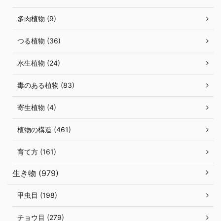
多肉植物 (9)
つる植物 (36)
水生植物 (24)
毒のある植物 (83)
寄生植物 (4)
植物の構造 (461)
育て方 (161)
生き物 (979)
甲虫目 (198)
チョウ目 (279)