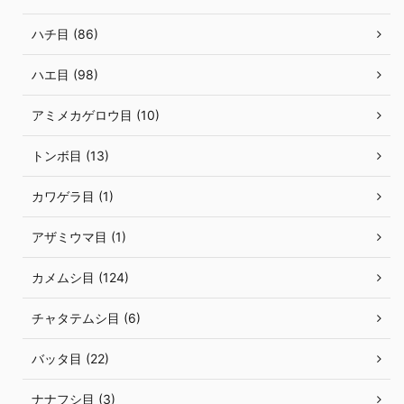
ハチ目 (86)
ハエ目 (98)
アミメカゲロウ目 (10)
トンボ目 (13)
カワゲラ目 (1)
アザミウマ目 (1)
カメムシ目 (124)
チャタテムシ目 (6)
バッタ目 (22)
ナナフシ目 (3)